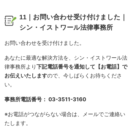
11｜お問い合わせ受け付けました｜
シン・イストワール法律事務所
お問い合わせを受け付けました。
あなたに最適な解決方法を、シン・イストワール法
律事務所より
下記電話番号を通知して【お電話】で
お伝えいたします
ので、今しばらくお待ちくださ
い。
事務所電話番号： 03-3511-3160
※お電話がつながらない場合は、メールでご連絡い
たします。