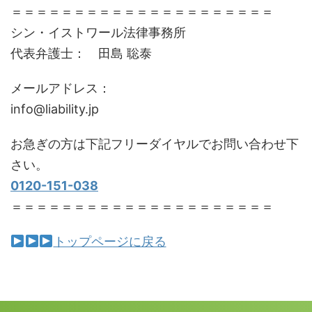
＝＝＝＝＝＝＝＝＝＝＝＝＝＝＝＝＝＝＝＝＝
シン・イストワール法律事務所
代表弁護士： 田島 聡泰
メールアドレス：
info@liability.jp
お急ぎの方は下記フリーダイヤルでお問い合わせ下
さい。
0120-151-038
＝＝＝＝＝＝＝＝＝＝＝＝＝＝＝＝＝＝＝＝＝
トップページに戻る