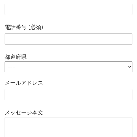
電話番号 (必須)
都道府県
メールアドレス
メッセージ本文