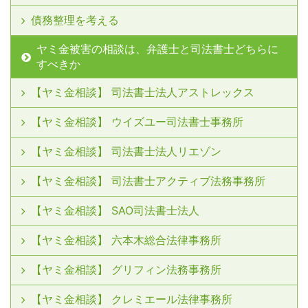
債務整理を考える
ヤミ金被害の相談は、弁護士と司法書士どちらに
すべきか
【ヤミ金相談】 司法書士法人アストレックス
【ヤミ金相談】 ウイズユー司法書士事務所
【ヤミ金相談】 司法書士法人リエゾン
【ヤミ金相談】 司法書士アクティブ法務事務所
【ヤミ金相談】 SAO司法書士法人
【ヤミ金相談】 六本木総合法律事務所
【ヤミ金相談】 グリフィン法務事務所
【ヤミ金相談】 クレミエール法律事務所