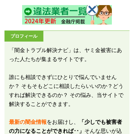
プロフィール
「闇金トラブル解決ナビ」は、ヤミ金被害にあ
った人たちが集まるサイトです。
誰にも相談できずにひとりで悩んでいません
か？ そもそもどこに相談したらいいのか？どう
すれば解決できるのか？ その悩み、当サイトで
解決することができます。
最新の闇金情報
をお届けし、
「少しでも被害者
の力になることができれば･･」
そんな思いが込