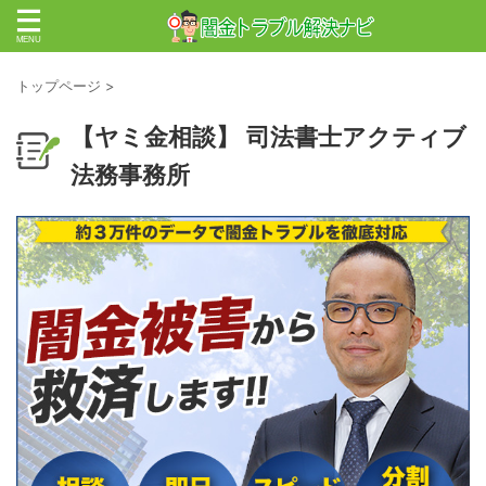
トップページ
>
【ヤミ金相談】 司法書士アクティブ
法務事務所