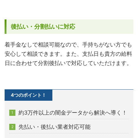
後払い・分割払いに対応
着手金なしで相談可能なので、手持ちがない方でも
安心して相談できます。また、支払日も貴方の給料
日に合わせて分割後払いで対応していただけます。
4つのポイント！
約3万件以上の闇金データから解決へ導く！
先払い・後払い業者対応可能