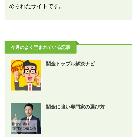
められたサイトです。
今月のよく読まれている記事
闇金トラブル解決ナビ
闇金に強い専門家の選び方