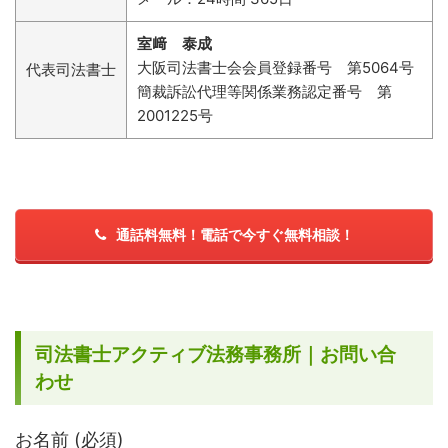
室﨑 泰成
大阪司法書士会会員登録番号 第5064号
代表司法書士
簡裁訴訟代理等関係業務認定番号 第
2001225号
通話料無料！電話で今すぐ無料相談！
司法書士アクティブ法務事務所｜お問い合
わせ
お名前 (必須)