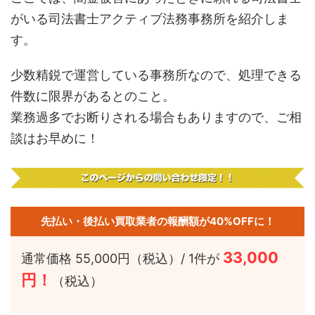
がいる司法書士アクティブ法務事務所を紹介しま
す。
少数精鋭で運営している事務所なので、処理できる
件数に限界があるとのこと。
業務過多でお断りされる場合もありますので、ご相
談はお早めに！
先払い・後払い買取業者の報酬額が40%OFFに！
33,000
通常価格 55,000円（税込）/ 1件が
円！
（税込）