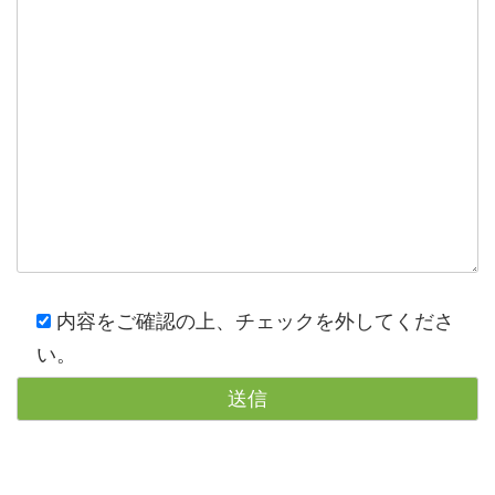
内容をご確認の上、チェックを外してくださ
い。