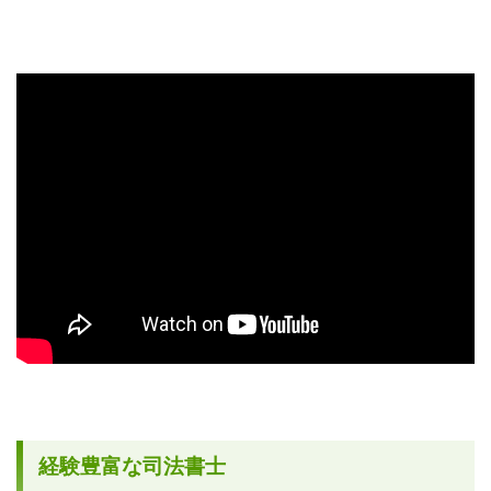
経験豊富な司法書士