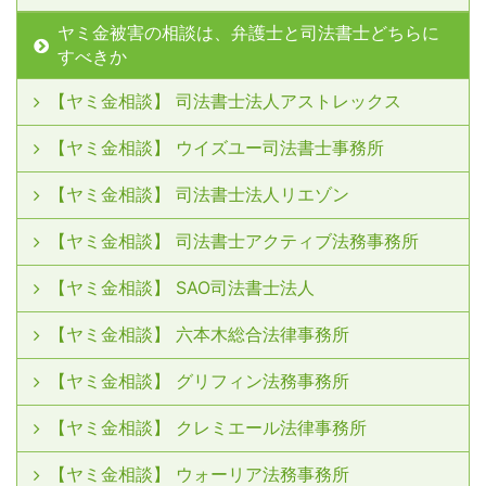
ヤミ金被害の相談は、弁護士と司法書士どちらに
すべきか
【ヤミ金相談】 司法書士法人アストレックス
【ヤミ金相談】 ウイズユー司法書士事務所
【ヤミ金相談】 司法書士法人リエゾン
【ヤミ金相談】 司法書士アクティブ法務事務所
【ヤミ金相談】 SAO司法書士法人
【ヤミ金相談】 六本木総合法律事務所
【ヤミ金相談】 グリフィン法務事務所
【ヤミ金相談】 クレミエール法律事務所
【ヤミ金相談】 ウォーリア法務事務所