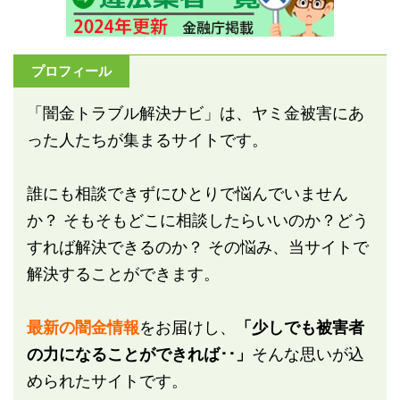
プロフィール
「闇金トラブル解決ナビ」は、ヤミ金被害にあ
った人たちが集まるサイトです。
誰にも相談できずにひとりで悩んでいません
か？ そもそもどこに相談したらいいのか？どう
すれば解決できるのか？ その悩み、当サイトで
解決することができます。
最新の闇金情報
をお届けし、
「少しでも被害者
の力になることができれば･･」
そんな思いが込
められたサイトです。