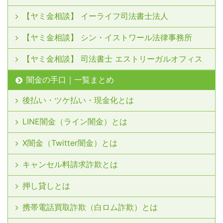
【ヤミ金相談】 イーライフ司法書士法人
【ヤミ金相談】 シン・イストワール法律事務所
【ヤミ金相談】 司法書士 エストリーガルオフィス
闇金の手口｜一覧まとめ
後払い・ツケ払い・現金化とは
LINE闇金（ライン闇金）とは
X闇金（Twitter闇金）とは
キャンセル料請求詐欺とは
押し貸しとは
携帯電話買取詐欺（白ロム詐欺）とは