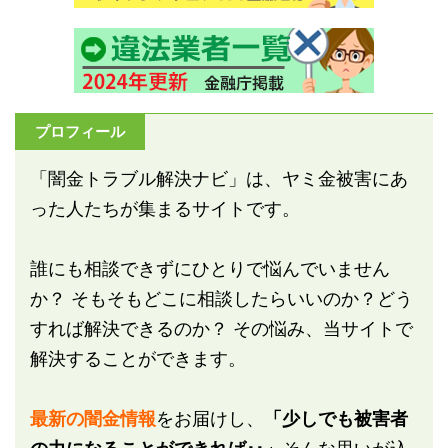
プロフィール
「闇金トラブル解決ナビ」は、ヤミ金被害にあ
った人たちが集まるサイトです。
誰にも相談できずにひとりで悩んでいません
か？ そもそもどこに相談したらいいのか？どう
すれば解決できるのか？ その悩み、当サイトで
解決することができます。
最新の闇金情報
をお届けし、
「少しでも被害者