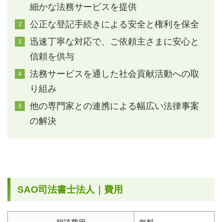
細かな法務サービスを提供
公正な登記手続きによる安全と権利を保全
迅速丁寧な対応で、ご依頼主さまに安心と
信頼を供与
法務サービスを通した社会貢献活動への取
り組み
他の専門家との連携による幅広い法律事案
の解決
SAO司法書士法人｜費用