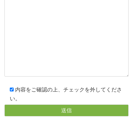
内容をご確認の上、チェックを外してくださ
い。