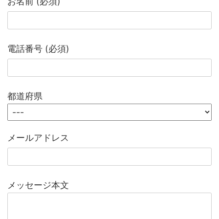
お名前 (必須)
電話番号 (必須)
都道府県
メールアドレス
メッセージ本文