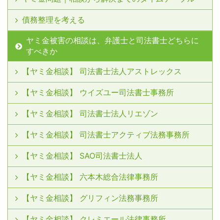
債務整理を考える
ヤミ金被害の相談は、弁護士と司法書士どちらに
すべきか
【ヤミ金相談】 司法書士法人アストレックス
【ヤミ金相談】 ウイズユー司法書士事務所
【ヤミ金相談】 司法書士法人リエゾン
【ヤミ金相談】 司法書士アクティブ法務事務所
【ヤミ金相談】 SAO司法書士法人
【ヤミ金相談】 六本木総合法律事務所
【ヤミ金相談】 グリフィン法務事務所
【ヤミ金相談】 クレミエール法律事務所