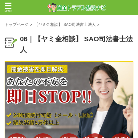
トップページ
>
【ヤミ金相談】 SAO司法書士法人
>
06｜【ヤミ金相談】 SAO司法書士法
人