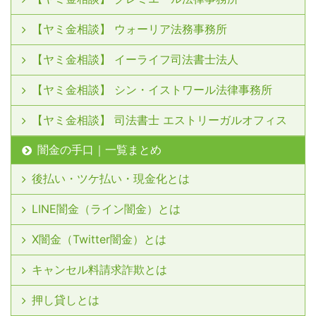
【ヤミ金相談】 ウォーリア法務事務所
【ヤミ金相談】 イーライフ司法書士法人
【ヤミ金相談】 シン・イストワール法律事務所
【ヤミ金相談】 司法書士 エストリーガルオフィス
闇金の手口｜一覧まとめ
後払い・ツケ払い・現金化とは
LINE闇金（ライン闇金）とは
X闇金（Twitter闇金）とは
キャンセル料請求詐欺とは
押し貸しとは