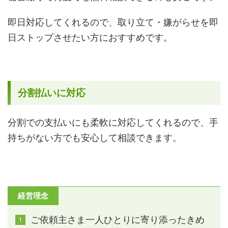
即日対応してくれるので、取り立て・嫌がらせを即
日ストップさせたい方におすすめです。
分割払いに対応
分割での支払いにも柔軟に対応してくれるので、手
持ちがない方でも安心して相談できます。
経営理念
ご依頼主さま一人ひとりに寄り添ったきめ