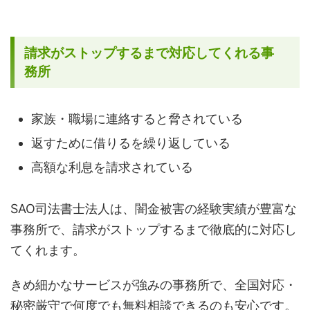
請求がストップするまで対応してくれる事
務所
家族・職場に連絡すると脅されている
返すために借りるを繰り返している
高額な利息を請求されている
SAO司法書士法人は、闇金被害の経験実績が豊富な
事務所で、請求がストップするまで徹底的に対応し
てくれます。
きめ細かなサービスが強みの事務所で、全国対応・
秘密厳守で何度でも無料相談できるのも安心です。