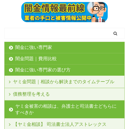
闇金に強い専門家
闇金問題｜費用比較
闇金に強い専門家の選び方
ヤミ金問題｜相談から解決までのタイムテーブル
債務整理を考える
ヤミ金被害の相談は、弁護士と司法書士どちらに
すべきか
【ヤミ金相談】 司法書士法人アストレックス