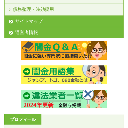
債務整理・時効援用
サイトマップ
運営者情報
プロフィール