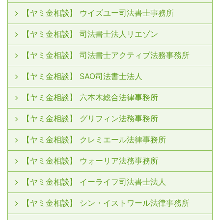
【ヤミ金相談】 ウイズユー司法書士事務所
【ヤミ金相談】 司法書士法人リエゾン
【ヤミ金相談】 司法書士アクティブ法務事務所
【ヤミ金相談】 SAO司法書士法人
【ヤミ金相談】 六本木総合法律事務所
【ヤミ金相談】 グリフィン法務事務所
【ヤミ金相談】 クレミエール法律事務所
【ヤミ金相談】 ウォーリア法務事務所
【ヤミ金相談】 イーライフ司法書士法人
【ヤミ金相談】 シン・イストワール法律事務所