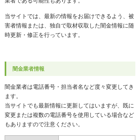
業者である可能性もあります。
当サイトでは、最新の情報をお届けできるよう、被
害者情報または、独自で取材収取した闇金情報に随
時更新・修正を行っています。
闇金業者情報
闇金業者は電話番号・担当者名など度々変更してき
ます。
当サイトでも最新情報に更新してはいますが、既に
変更または複数の電話番号を使用している場合など
もありますので注意ください。