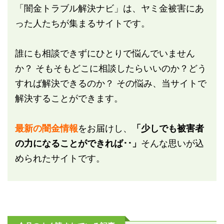
「闇金トラブル解決ナビ」は、ヤミ金被害にあ
った人たちが集まるサイトです。
誰にも相談できずにひとりで悩んでいません
か？ そもそもどこに相談したらいいのか？どう
すれば解決できるのか？ その悩み、当サイトで
解決することができます。
最新の闇金情報
をお届けし、
「少しでも被害者
の力になることができれば･･」
そんな思いが込
められたサイトです。