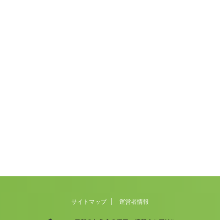
サイトマップ
運営者情報