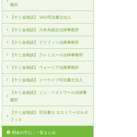
務所
【ヤミ金相談】 SAO司法書士法人
【ヤミ金相談】 六本木総合法律事務所
【ヤミ金相談】 グリフィン法務事務所
【ヤミ金相談】 クレミエール法律事務所
【ヤミ金相談】 ウォーリア法務事務所
【ヤミ金相談】 イーライフ司法書士法人
【ヤミ金相談】 シン・イストワール法律事
務所
【ヤミ金相談】 司法書士 エストリーガルオ
フィス
闇金の手口｜一覧まとめ