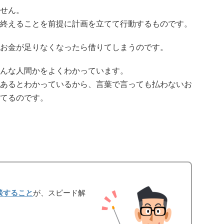
せん。
終えることを前提に計画を立てて行動するものです。
お金が足りなくなったら借りてしまうのです。
んな人間かをよくわかっています。
あるとわかっているから、言葉で言っても払わないお
てるのです。
談すること
が、スピード解