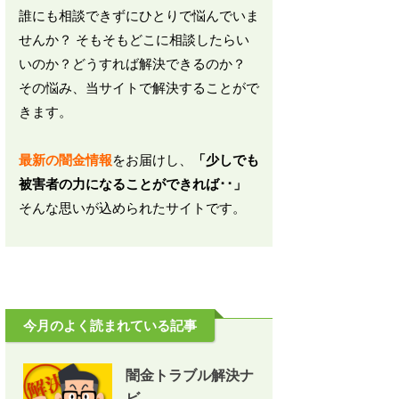
誰にも相談できずにひとりで悩んでいま
せんか？ そもそもどこに相談したらい
いのか？どうすれば解決できるのか？
その悩み、当サイトで解決することがで
きます。
最新の闇金情報
をお届けし、
「少しでも
被害者の力になることができれば･･」
そんな思いが込められたサイトです。
今月のよく読まれている記事
闇金トラブル解決ナ
ビ