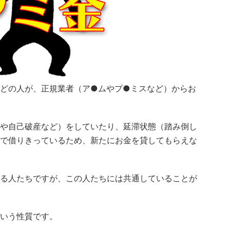
どの人が、正規業者（ア●ムやプ●ミスなど）からお
や自己破産など）をしていたり、延滞状態（踏み倒し
で借りきっているため、新たにお金を貸してもらえな
る人たちですが、この人たちには共通していることが
いう性質です。