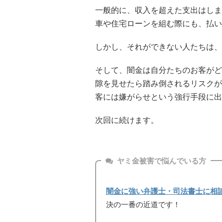
一般的に、収入を超えた支出はしま
車や住宅ローンを組む際にも、払い
しかし、それができない人たちは、
そして、闇金は自分たちのお客がど
隙を見せたら踏み倒されるリスクが
客には嫌がらせという強行手段に出
次回に続けます。
ヤミ金被害で悩んでいる方
闇金に強い弁護士・司法書士に相
決の一番の近道です！