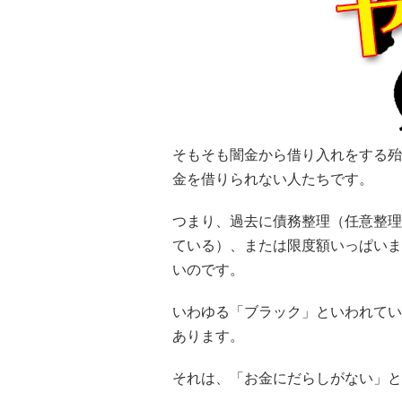
そもそも闇金から借り入れをする殆
金を借りられない人たちです。
つまり、過去に債務整理（任意整理
ている）、または限度額いっぱいま
いのです。
いわゆる「ブラック」といわれてい
あります。
それは、「お金にだらしがない」と