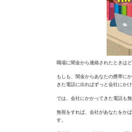
職場に闇金から連絡されたときはど
もしも、闇金からあなたの携帯にか
きた電話に出ればずっと会社にかけ
では、会社にかかってきた電話も無
無視をすれば、会社があなたをかば
す。