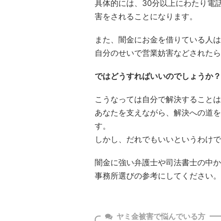
具体的には、30分以上にわたり電
害をされることになります。
また、闇金にお金を借りている人は
自分のせいで営業妨害などされたら
ではどうすればいいのでしょうか？
こうなっては自分で解決することは
あなたを支えながら、解決への道を
す。
しかし、だれでもいいというわけで
闇金に強い弁護士や司法書士の中か
事務所選びの参考にしてください。
ヤミ金被害で悩んでいる方