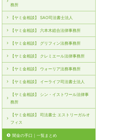
務所
【ヤミ金相談】 SAO司法書士法人
【ヤミ金相談】 六本木総合法律事務所
【ヤミ金相談】 グリフィン法務事務所
【ヤミ金相談】 クレミエール法律事務所
【ヤミ金相談】 ウォーリア法務事務所
【ヤミ金相談】 イーライフ司法書士法人
【ヤミ金相談】 シン・イストワール法律事
務所
【ヤミ金相談】 司法書士 エストリーガルオ
フィス
闇金の手口｜一覧まとめ