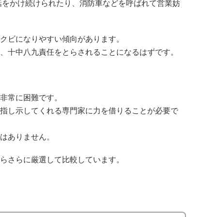
話をかけ続けられたり、消防車などを呼ばれて営業妨
クビになりやすい傾向があります。
、十中八九責任をとらされることになるはずです。
非常に困難です。
指し示してくれる専門家に力を借りることが必要で
はありません。
らさらに厳選して比較しています。