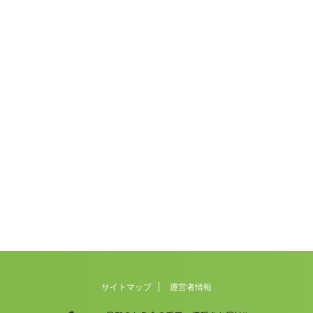
サイトマップ
運営者情報