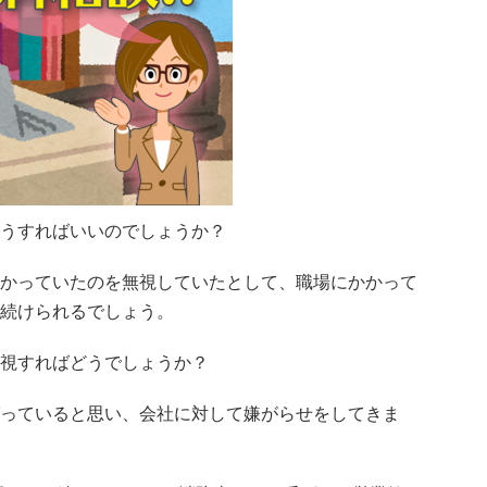
うすればいいのでしょうか？
かっていたのを無視していたとして、職場にかかって
続けられるでしょう。
視すればどうでしょうか？
っていると思い、会社に対して嫌がらせをしてきま