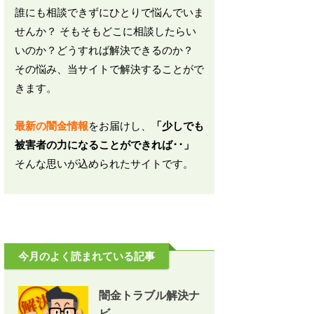
誰にも相談できずにひとりで悩んでいま
せんか？ そもそもどこに相談したらい
いのか？どうすれば解決できるのか？
その悩み、当サイトで解決することがで
きます。
最新の闇金情報
をお届けし、
「少しでも
被害者の力になることができれば･･」
そんな思いが込められたサイトです。
今月のよく読まれている記事
闇金トラブル解決ナ
ビ