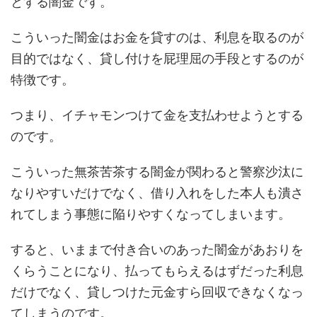
とする闇金です。
こういった闇金はお金を貸すのは、利息を取るのが
目的ではなく、貸し付けを屁理屈の手段とするのが
特徴です。
つまり、イチャモンつけて金を支払わせようとする
のです。
こういった無茶苦茶する闇金が関わると警察沙汰に
なりやすいだけでなく、借り入れをした本人も潰さ
れてしまう事態に陥りやすくなってしまいます。
すると、いままで付き合いのあった闇金があおりを
くらうことになり、払ってもらえるはずだった利息
だけでなく、貸しつけた元金すら回収できなくなっ
てしまうのです。