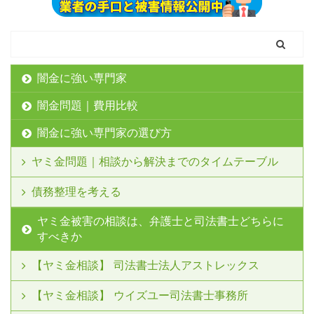
闇金に強い専門家
闇金問題｜費用比較
闇金に強い専門家の選び方
ヤミ金問題｜相談から解決までのタイムテーブル
債務整理を考える
ヤミ金被害の相談は、弁護士と司法書士どちらに
すべきか
【ヤミ金相談】 司法書士法人アストレックス
【ヤミ金相談】 ウイズユー司法書士事務所