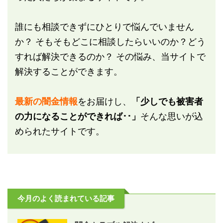
誰にも相談できずにひとりで悩んでいません
か？ そもそもどこに相談したらいいのか？どう
すれば解決できるのか？ その悩み、当サイトで
解決することができます。
最新の闇金情報
をお届けし、
「少しでも被害者
の力になることができれば･･」
そんな思いが込
められたサイトです。
今月のよく読まれている記事