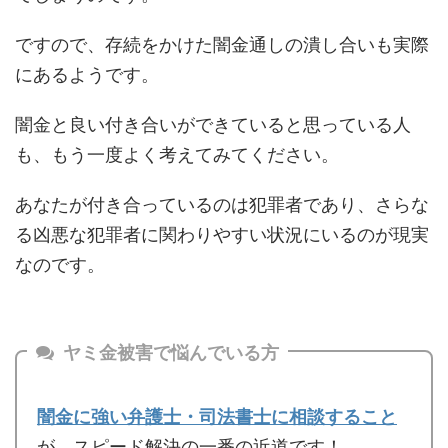
ですので、存続をかけた闇金通しの潰し合いも実際
にあるようです。
闇金と良い付き合いができていると思っている人
も、もう一度よく考えてみてください。
あなたが付き合っているのは犯罪者であり、さらな
る凶悪な犯罪者に関わりやすい状況にいるのが現実
なのです。
ヤミ金被害で悩んでいる方
闇金に強い弁護士・司法書士に相談すること
が、スピード解決の一番の近道です！