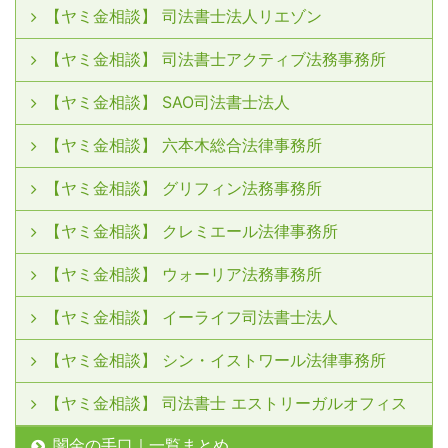
【ヤミ金相談】 司法書士法人リエゾン
【ヤミ金相談】 司法書士アクティブ法務事務所
【ヤミ金相談】 SAO司法書士法人
【ヤミ金相談】 六本木総合法律事務所
【ヤミ金相談】 グリフィン法務事務所
【ヤミ金相談】 クレミエール法律事務所
【ヤミ金相談】 ウォーリア法務事務所
【ヤミ金相談】 イーライフ司法書士法人
【ヤミ金相談】 シン・イストワール法律事務所
【ヤミ金相談】 司法書士 エストリーガルオフィス
闇金の手口｜一覧まとめ