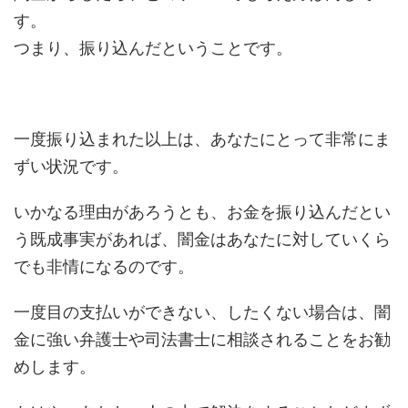
す。
つまり、振り込んだということです。
一度振り込まれた以上は、あなたにとって非常にま
ずい状況です。
いかなる理由があろうとも、お金を振り込んだとい
う既成事実があれば、闇金はあなたに対していくら
でも非情になるのです。
一度目の支払いができない、したくない場合は、闇
金に強い弁護士や司法書士に相談されることをお勧
めします。