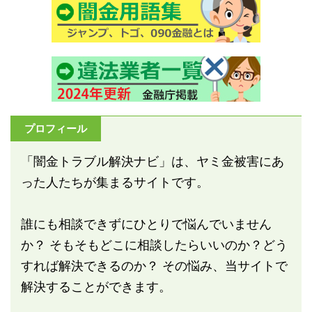
プロフィール
「闇金トラブル解決ナビ」は、ヤミ金被害にあ
った人たちが集まるサイトです。
誰にも相談できずにひとりで悩んでいません
か？ そもそもどこに相談したらいいのか？どう
すれば解決できるのか？ その悩み、当サイトで
解決することができます。