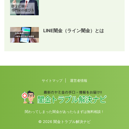
LINE闇金（ライン闇金）とは
サイトマップ
運営者情報
関わってしまった闇金があったらまずは無料相談！
© 2026 闇金トラブル解決ナビ