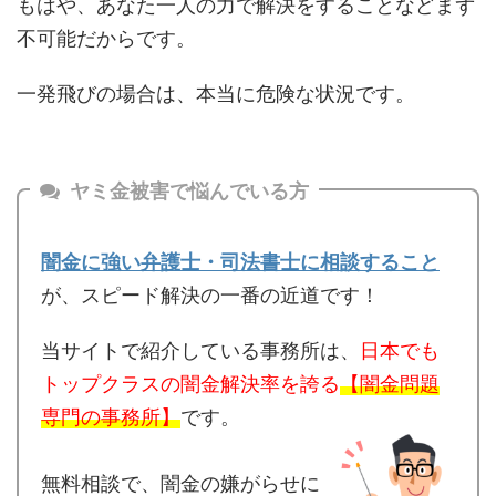
もはや、あなた一人の力で解決をすることなどまず
不可能だからです。
一発飛びの場合は、本当に危険な状況です。
ヤミ金被害で悩んでいる方
闇金に強い弁護士・司法書士に相談すること
が、スピード解決の一番の近道です！
当サイトで紹介している事務所は、
日本でも
トップクラスの闇金解決率を誇る
【闇金問題
専門の事務所】
です。
無料相談で、闇金の嫌がらせに