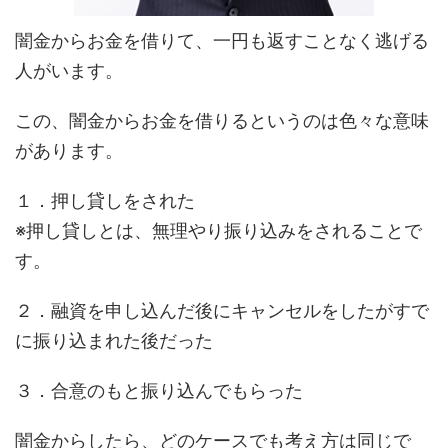
闇金からお金を借りて、一円も返すことなく逃げる
人がいます。
この、闇金からお金を借りるというのは色々な意味
があります。
１．押し貸しをされた
※押し貸しとは、無理やり振り込みをされることで
す。
２．融資を申し込んだ後にキャンセルをしたがすで
に振り込まれた後だった
３．合意のもと振り込んでもらった
闇金からしたら、どのケースでも考え方は同じで