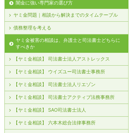
闇金に強い専門家の選び方
ヤミ金問題｜相談から解決までのタイムテーブル
債務整理を考える
ヤミ金被害の相談は、弁護士と司法書士どちらに
すべきか
【ヤミ金相談】 司法書士法人アストレックス
【ヤミ金相談】 ウイズユー司法書士事務所
【ヤミ金相談】 司法書士法人リエゾン
【ヤミ金相談】 司法書士アクティブ法務事務所
【ヤミ金相談】 SAO司法書士法人
【ヤミ金相談】 六本木総合法律事務所