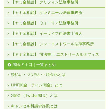
【ヤミ金相談】 グリフィン法務事務所
【ヤミ金相談】 クレミエール法律事務所
【ヤミ金相談】 ウォーリア法務事務所
【ヤミ金相談】 イーライフ司法書士法人
【ヤミ金相談】 シン・イストワール法律事務所
【ヤミ金相談】 司法書士 エストリーガルオフィス
闇金の手口｜一覧まとめ
後払い・ツケ払い・現金化とは
LINE闇金（ライン闇金）とは
X闇金（Twitter闇金）とは
キャンセル料請求詐欺とは