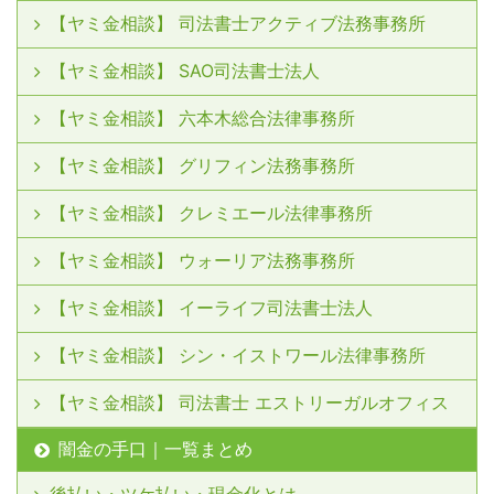
【ヤミ金相談】 司法書士アクティブ法務事務所
【ヤミ金相談】 SAO司法書士法人
【ヤミ金相談】 六本木総合法律事務所
【ヤミ金相談】 グリフィン法務事務所
【ヤミ金相談】 クレミエール法律事務所
【ヤミ金相談】 ウォーリア法務事務所
【ヤミ金相談】 イーライフ司法書士法人
【ヤミ金相談】 シン・イストワール法律事務所
【ヤミ金相談】 司法書士 エストリーガルオフィス
闇金の手口｜一覧まとめ
後払い・ツケ払い・現金化とは