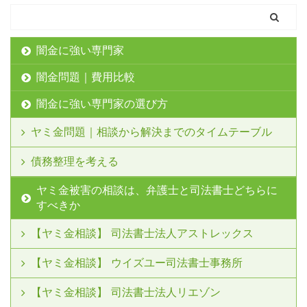
闇金に強い専門家
闇金問題｜費用比較
闇金に強い専門家の選び方
ヤミ金問題｜相談から解決までのタイムテーブル
債務整理を考える
ヤミ金被害の相談は、弁護士と司法書士どちらに
すべきか
【ヤミ金相談】 司法書士法人アストレックス
【ヤミ金相談】 ウイズユー司法書士事務所
【ヤミ金相談】 司法書士法人リエゾン