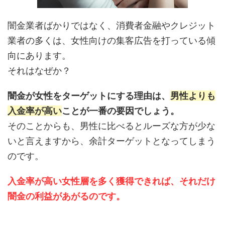
闇金業者ばかりではなく、消費者金融やクレジット
業者の多くは、女性向けの集客広告を打っている傾
向にあります。
それはなぜか？
闇金が女性をターゲットにする理由は、
男性よりも
入金率が高い
ことが一番の要因でしょう。
そのことからも、男性に比べるとルーズな方が少な
いと言えますから、余計ターゲットとなってしまう
のです。
入金率が高い女性層を多く獲得できれば、それだけ
闇金の利益があがるのです。