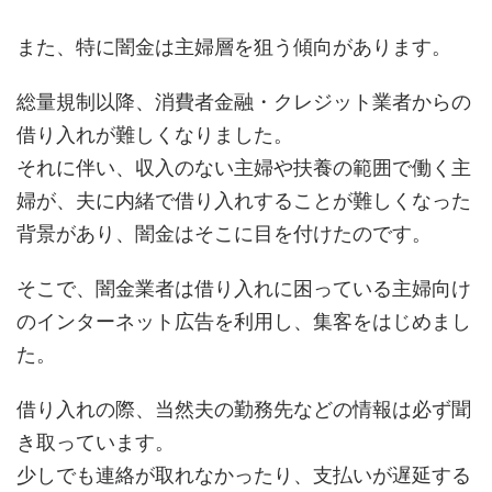
また、特に闇金は主婦層を狙う傾向があります。
総量規制以降、消費者金融・クレジット業者からの
借り入れが難しくなりました。
それに伴い、収入のない主婦や扶養の範囲で働く主
婦が、夫に内緒で借り入れすることが難しくなった
背景があり、闇金はそこに目を付けたのです。
そこで、闇金業者は借り入れに困っている主婦向け
のインターネット広告を利用し、集客をはじめまし
た。
借り入れの際、当然夫の勤務先などの情報は必ず聞
き取っています。
少しでも連絡が取れなかったり、支払いが遅延する