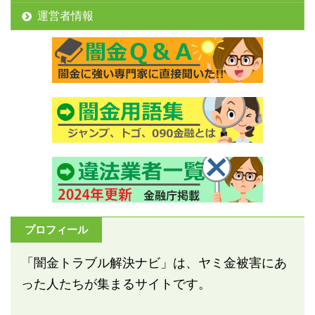
運営者情報
プロフィール
「闇金トラブル解決ナビ」は、ヤミ金被害にあ
った人たちが集まるサイトです。