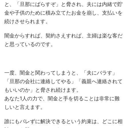
と、「旦那にばらすぞ」と脅され、夫には内緒で貯
金や子供のために積み立てたお金を崩し、支払いを
続けさせられます。
闇金からすれば、契約さえすれば、主婦は楽な客だ
と思っているのです。
一度、闇金と関わってしまうと、「夫にバラす」
「旦那の会社に連絡してやる」「義親へ連絡されて
もいいのか」と脅され続けます。
あなた1人の力で、闇金と手を切ることは非常に難
しいと言えます。
誰にもバレずに解決できるという約束は、どこに相