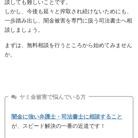
談しても難しいことです。
しかし、今後も延々と搾取され続けないためにも、
一歩踏み出し、闇金被害を専門に扱う司法書士へ相
談しましょう。
まずは、無料相談を行うところから始めてみません
か。
ヤミ金被害で悩んでいる方
闇金に強い弁護士・司法書士に相談すること
が、スピード解決の一番の近道です！