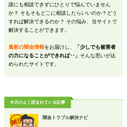
誰にも相談できずにひとりで悩んでいません
か？ そもそもどこに相談したらいいのか？どう
すれば解決できるのか？ その悩み、当サイトで
解決することができます。
最新の闇金情報
をお届けし、
「少しでも被害者
の力になることができれば･･」
そんな思いが込
められたサイトです。
今月のよく読まれている記事
闇金トラブル解決ナビ