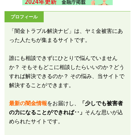
プロフィール
「闇金トラブル解決ナビ」は、ヤミ金被害にあ
った人たちが集まるサイトです。
誰にも相談できずにひとりで悩んでいません
か？ そもそもどこに相談したらいいのか？どう
すれば解決できるのか？ その悩み、当サイトで
解決することができます。
最新の闇金情報
をお届けし、
「少しでも被害者
の力になることができれば･･」
そんな思いが込
められたサイトです。