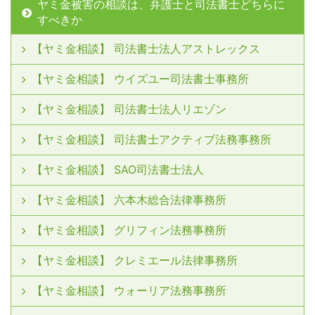
ヤミ金被害の相談は、弁護士と司法書士どちらに
すべきか
【ヤミ金相談】 司法書士法人アストレックス
【ヤミ金相談】 ウイズユー司法書士事務所
【ヤミ金相談】 司法書士法人リエゾン
【ヤミ金相談】 司法書士アクティブ法務事務所
【ヤミ金相談】 SAO司法書士法人
【ヤミ金相談】 六本木総合法律事務所
【ヤミ金相談】 グリフィン法務事務所
【ヤミ金相談】 クレミエール法律事務所
【ヤミ金相談】 ウォーリア法務事務所