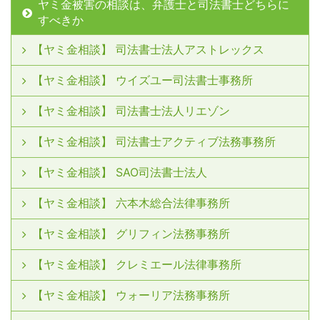
ヤミ金被害の相談は、弁護士と司法書士どちらに
すべきか
【ヤミ金相談】 司法書士法人アストレックス
【ヤミ金相談】 ウイズユー司法書士事務所
【ヤミ金相談】 司法書士法人リエゾン
【ヤミ金相談】 司法書士アクティブ法務事務所
【ヤミ金相談】 SAO司法書士法人
【ヤミ金相談】 六本木総合法律事務所
【ヤミ金相談】 グリフィン法務事務所
【ヤミ金相談】 クレミエール法律事務所
【ヤミ金相談】 ウォーリア法務事務所