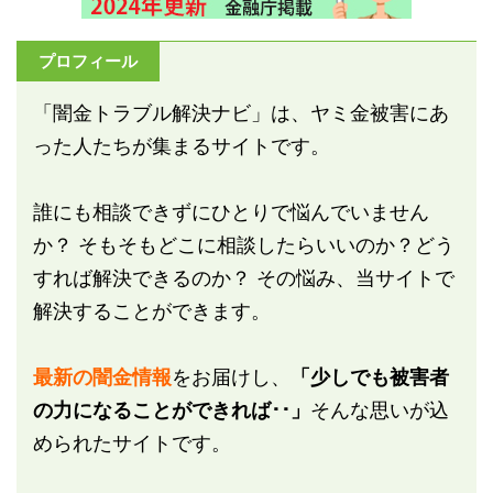
プロフィール
「闇金トラブル解決ナビ」は、ヤミ金被害にあ
った人たちが集まるサイトです。
誰にも相談できずにひとりで悩んでいません
か？ そもそもどこに相談したらいいのか？どう
すれば解決できるのか？ その悩み、当サイトで
解決することができます。
最新の闇金情報
をお届けし、
「少しでも被害者
の力になることができれば･･」
そんな思いが込
められたサイトです。