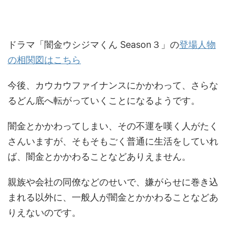
ドラマ「闇金ウシジマくん Season３」の
登場人物
の相関図はこちら
今後、カウカウファイナンスにかかわって、さらな
るどん底へ転がっていくことになるようです。
闇金とかかわってしまい、その不運を嘆く人がたく
さんいますが、そもそもごく普通に生活をしていれ
ば、闇金とかかわることなどありえません。
親族や会社の同僚などのせいで、嫌がらせに巻き込
まれる以外に、一般人が闇金とかかわることなどあ
りえないのです。