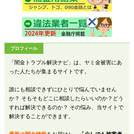
プロフィール
「闇金トラブル解決ナビ」は、ヤミ金被害にあ
った人たちが集まるサイトです。
誰にも相談できずにひとりで悩んでいません
か？ そもそもどこに相談したらいいのか？どう
すれば解決できるのか？ その悩み、当サイトで
解決することができます。