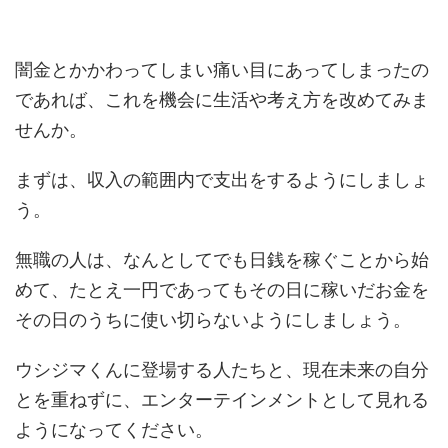
闇金とかかわってしまい痛い目にあってしまったの
であれば、これを機会に生活や考え方を改めてみま
せんか。
まずは、収入の範囲内で支出をするようにしましょ
う。
無職の人は、なんとしてでも日銭を稼ぐことから始
めて、たとえ一円であってもその日に稼いだお金を
その日のうちに使い切らないようにしましょう。
ウシジマくんに登場する人たちと、現在未来の自分
とを重ねずに、エンターテインメントとして見れる
ようになってください。