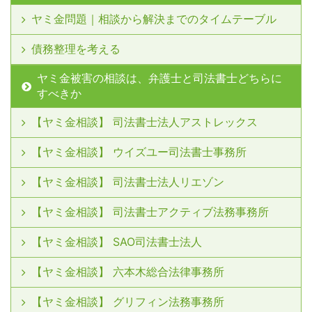
ヤミ金問題｜相談から解決までのタイムテーブル
債務整理を考える
ヤミ金被害の相談は、弁護士と司法書士どちらに
すべきか
【ヤミ金相談】 司法書士法人アストレックス
【ヤミ金相談】 ウイズユー司法書士事務所
【ヤミ金相談】 司法書士法人リエゾン
【ヤミ金相談】 司法書士アクティブ法務事務所
【ヤミ金相談】 SAO司法書士法人
【ヤミ金相談】 六本木総合法律事務所
【ヤミ金相談】 グリフィン法務事務所