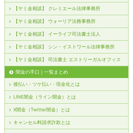
【ヤミ金相談】 クレミエール法律事務所
【ヤミ金相談】 ウォーリア法務事務所
【ヤミ金相談】 イーライフ司法書士法人
【ヤミ金相談】 シン・イストワール法律事務所
【ヤミ金相談】 司法書士 エストリーガルオフィス
闇金の手口｜一覧まとめ
後払い・ツケ払い・現金化とは
LINE闇金（ライン闇金）とは
X闇金（Twitter闇金）とは
キャンセル料請求詐欺とは