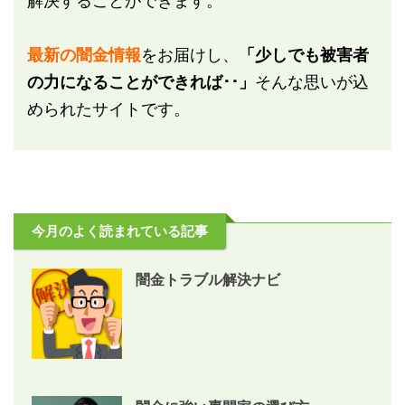
解決することができます。
最新の闇金情報
をお届けし、
「少しでも被害者
の力になることができれば･･」
そんな思いが込
められたサイトです。
今月のよく読まれている記事
闇金トラブル解決ナビ