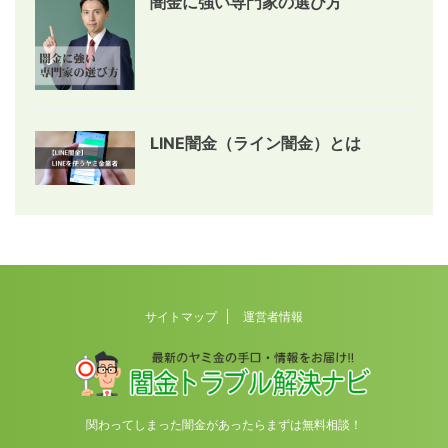
闇金に強い専門家の選び方
LINE闇金（ライン闇金）とは
サイトマップ
運営者情報
関わってしまった闇金があったらまずは無料相談！