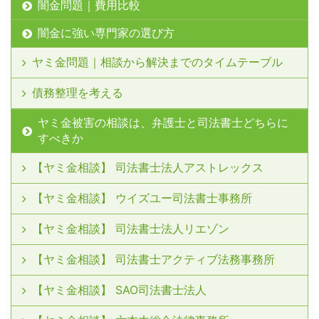
闇金問題｜費用比較
闇金に強い専門家の選び方
ヤミ金問題｜相談から解決までのタイムテーブル
債務整理を考える
ヤミ金被害の相談は、弁護士と司法書士どちらに
すべきか
【ヤミ金相談】 司法書士法人アストレックス
【ヤミ金相談】 ウイズユー司法書士事務所
【ヤミ金相談】 司法書士法人リエゾン
【ヤミ金相談】 司法書士アクティブ法務事務所
【ヤミ金相談】 SAO司法書士法人