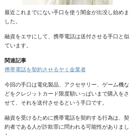
最近これまでにない手口を使う闇金が出没し始めま
した。
融資をエサにして、携帯電話は送付させる手口と似
ています。
関連記事
携帯電話を契約させるヤミ金業者
今回の手口は電化製品、アクセサリー、ゲーム機な
どをクレジットカード限度額いっぱいまで購入をさ
せて、それを送付させるという手口です。
融資を受けるために携帯電話を契約する行為は、契
約者である人が詐欺罪に問われる可能性がありまし