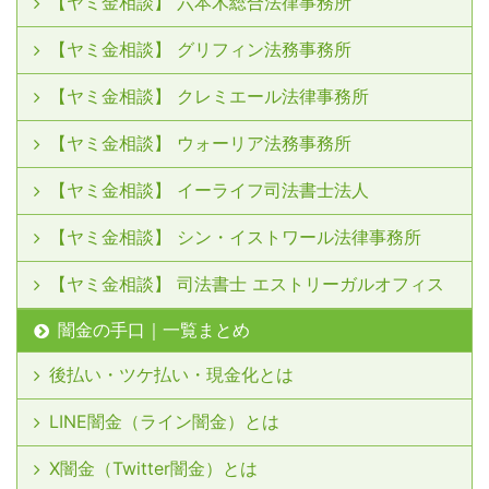
【ヤミ金相談】 六本木総合法律事務所
【ヤミ金相談】 グリフィン法務事務所
【ヤミ金相談】 クレミエール法律事務所
【ヤミ金相談】 ウォーリア法務事務所
【ヤミ金相談】 イーライフ司法書士法人
【ヤミ金相談】 シン・イストワール法律事務所
【ヤミ金相談】 司法書士 エストリーガルオフィス
闇金の手口｜一覧まとめ
後払い・ツケ払い・現金化とは
LINE闇金（ライン闇金）とは
X闇金（Twitter闇金）とは