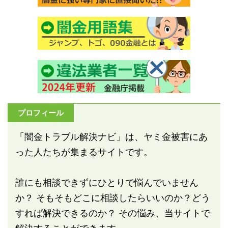
プロフィール
「闇金トラブル解決ナビ」は、ヤミ金被害にあ
った人たちが集まるサイトです。
誰にも相談できずにひとりで悩んでいません
か？ そもそもどこに相談したらいいのか？どう
すれば解決できるのか？ その悩み、当サイトで