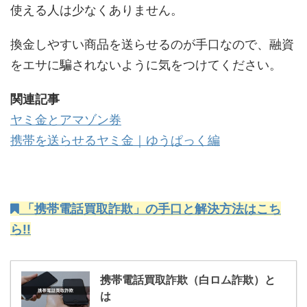
使える人は少なくありません。
換金しやすい商品を送らせるのが手口なので、融資
をエサに騙されないように気をつけてください。
関連記事
ヤミ金とアマゾン券
携帯を送らせるヤミ金｜ゆうぱっく編
「携帯電話買取詐欺」の手口と解決方法はこち
ら!!
携帯電話買取詐欺（白ロム詐欺）と
は