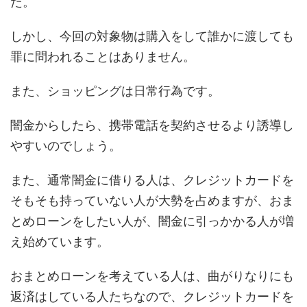
た。
しかし、今回の対象物は購入をして誰かに渡しても
罪に問われることはありません。
また、ショッピングは日常行為です。
闇金からしたら、携帯電話を契約させるより誘導し
やすいのでしょう。
また、通常闇金に借りる人は、クレジットカードを
そもそも持っていない人が大勢を占めますが、おま
とめローンをしたい人が、闇金に引っかかる人が増
え始めています。
おまとめローンを考えている人は、曲がりなりにも
返済はしている人たちなので、クレジットカードを