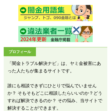
プロフィール
「闇金トラブル解決ナビ」は、ヤミ金被害にあ
った人たちが集まるサイトです。
誰にも相談できずにひとりで悩んでいません
か？ そもそもどこに相談したらいいのか？どう
すれば解決できるのか？ その悩み、当サイトで
解決することができます。