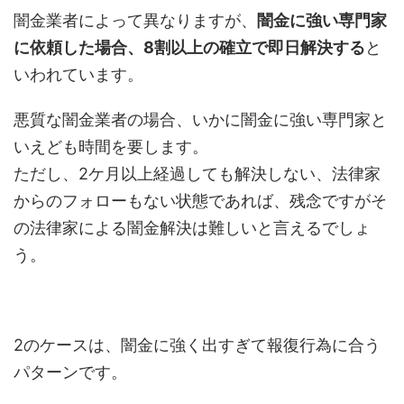
闇金業者によって異なりますが、
闇金に強い専門家
に依頼した場合、8割以上の確立で即日解決する
と
いわれています。
悪質な闇金業者の場合、いかに闇金に強い専門家と
いえども時間を要します。
ただし、2ケ月以上経過しても解決しない、法律家
からのフォローもない状態であれば、残念ですがそ
の法律家による闇金解決は難しいと言えるでしょ
う。
2のケースは、闇金に強く出すぎて報復行為に合う
パターンです。