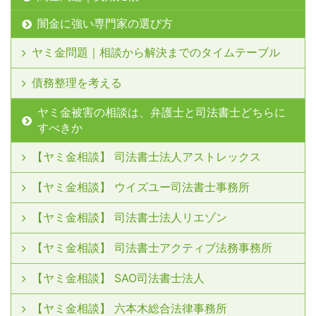
闇金に強い専門家の選び方
ヤミ金問題｜相談から解決までのタイムテーブル
債務整理を考える
ヤミ金被害の相談は、弁護士と司法書士どちらに
すべきか
【ヤミ金相談】 司法書士法人アストレックス
【ヤミ金相談】 ウイズユー司法書士事務所
【ヤミ金相談】 司法書士法人リエゾン
【ヤミ金相談】 司法書士アクティブ法務事務所
【ヤミ金相談】 SAO司法書士法人
【ヤミ金相談】 六本木総合法律事務所