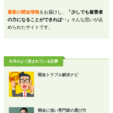
最新の闇金情報
をお届けし、
「少しでも被害者
の力になることができれば･･」
そんな思いが込
められたサイトです。
今月のよく読まれている記事
闇金トラブル解決ナビ
闇金に強い専門家の選び方