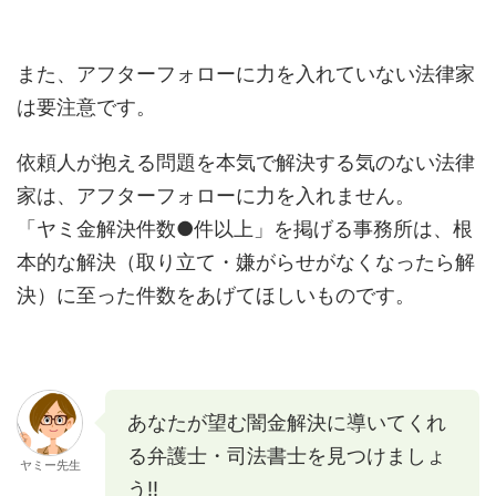
また、アフターフォローに力を入れていない法律家
は要注意です。
依頼人が抱える問題を本気で解決する気のない法律
家は、アフターフォローに力を入れません。
「ヤミ金解決件数●件以上」を掲げる事務所は、根
本的な解決（取り立て・嫌がらせがなくなったら解
決）に至った件数をあげてほしいものです。
あなたが望む闇金解決に導いてくれ
る弁護士・司法書士を見つけましょ
ヤミー先生
う!!