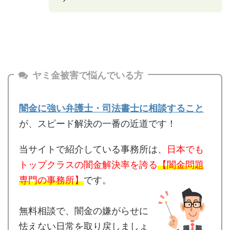
ヤミ金被害で悩んでいる方
闇金に強い弁護士・司法書士に相談すること
が、スピード解決の一番の近道です！
当サイトで紹介している事務所は、
日本でも
トップクラスの闇金解決率を誇る
【闇金問題
専門の事務所】
です。
無料相談で、闇金の嫌がらせに
怯えない日常を取り戻しましょ