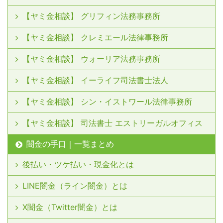
【ヤミ金相談】 グリフィン法務事務所
【ヤミ金相談】 クレミエール法律事務所
【ヤミ金相談】 ウォーリア法務事務所
【ヤミ金相談】 イーライフ司法書士法人
【ヤミ金相談】 シン・イストワール法律事務所
【ヤミ金相談】 司法書士 エストリーガルオフィス
闇金の手口｜一覧まとめ
後払い・ツケ払い・現金化とは
LINE闇金（ライン闇金）とは
X闇金（Twitter闇金）とは